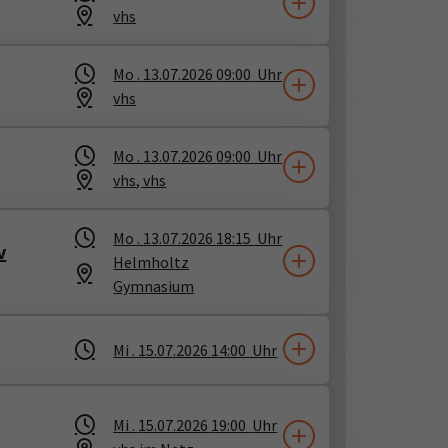
vhs
Mo .
13.07.2026
09:00
Uhr
vhs
Mo .
13.07.2026
09:00
Uhr
vhs
​,
vhs
Mo .
13.07.2026
18:15
Uhr
v
Helmholtz
Gymnasium
Mi .
15.07.2026
14:00
Uhr
Mi .
15.07.2026
19:00
Uhr