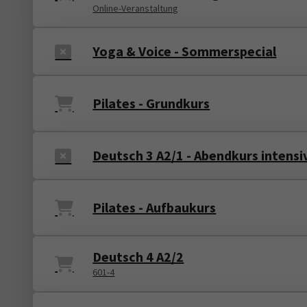
Online-Veranstaltung
Yoga & Voice - Sommerspecial
Pilates - Grundkurs
Deutsch 3 A2/1 - Abendkurs intensi
Pilates - Aufbaukurs
Deutsch 4 A2/2
601-4